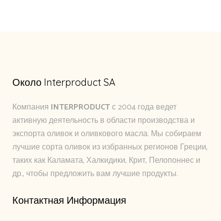
Около Interproduct SA
Компания
INTERPRODUCT
с 2004 года ведет
активную деятельность в области производства и
экспорта оливок и оливкового масла. Мы собираем
лучшие сорта оливок из избранных регионов Греции,
таких как Каламата, Халкидики, Крит, Пелопоннес и
др., чтобы предложить вам лучшие продукты.
Контактная Информация