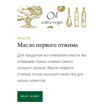
Масло
Масло первого отжима
Для продуктов из оливкового масла мы
отбираем только оливки самого
лучшего урожая. Масло первого
отжима только высшего качества для
наших клиентов.
READ MORE