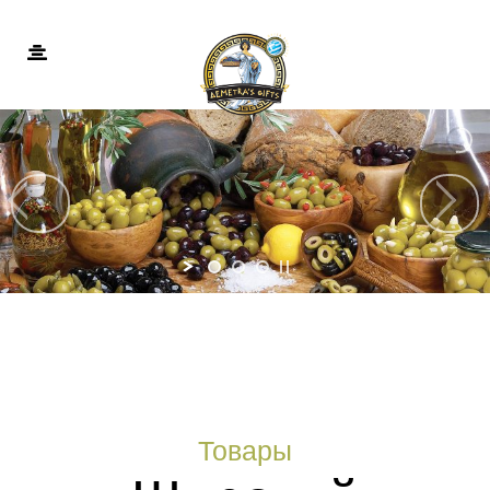
Товары