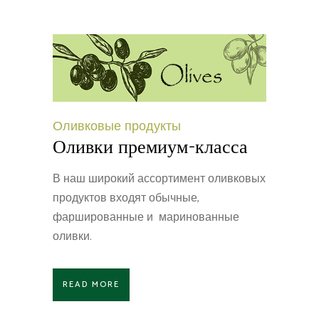
Оливковые продукты
Оливки премиум-класса
В наш широкий ассортимент оливковых
продуктов входят обычные,
фаршированные и маринованные
оливки.
READ MORE