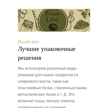
Private label
Лучшие упаковочные
решения
Мы используем различные виды
упаковки для наших продуктов из
оливкового масла, такие как
пластиковые бочки, стеклянные банки,
металлические банки и т. Д. Это
включает вашу личную этикетку,
напечатанную на упаковке.