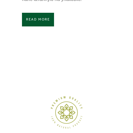
READ MORE